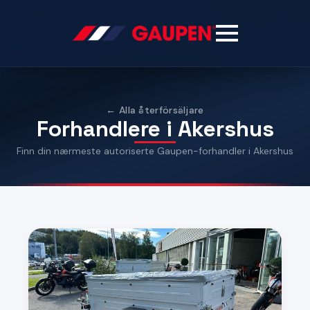
← Alla återförsäljare
Forhandlere i Akershus
Finn din nærmeste autoriserte Gaupen-forhandler i Akershus