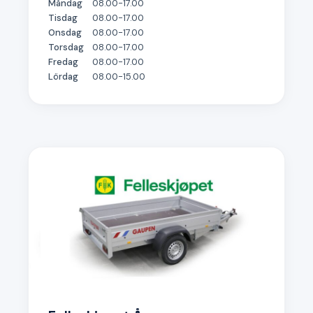
Måndag
08.00-17.00
Tisdag
08.00-17.00
Onsdag
08.00-17.00
Torsdag
08.00-17.00
Fredag
08.00-17.00
Lördag
08.00-15.00