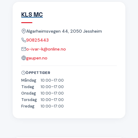
KLS MC
Algarheimsvegen 44, 2050 Jessheim
90825443
o-ivar-k@online.no
gaupen.no
ÖPPETTIDER
Måndag
10:00–17:00
Tisdag
10:00–17:00
Onsdag
10:00–17:00
Torsdag
10:00–17:00
Fredag
10:00–17:00