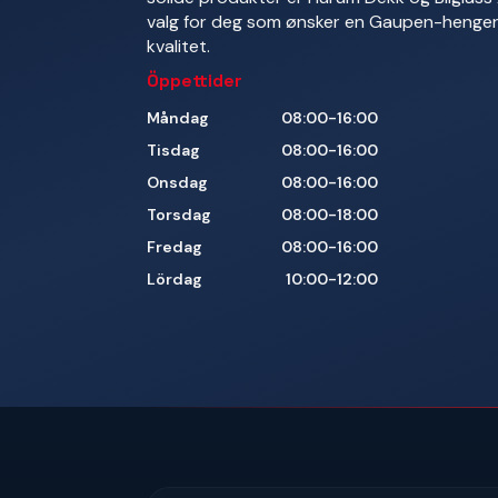
valg for deg som ønsker en Gaupen-henger
kvalitet.
Öppettider
Måndag
08:00-16:00
Tisdag
08:00-16:00
Onsdag
08:00-16:00
Torsdag
08:00-18:00
Fredag
08:00-16:00
Lördag
10:00-12:00