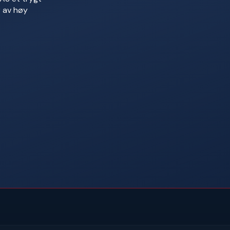
 av høy