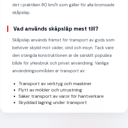
det i praktiken 80 km/h som gäller för alla bromsade
skåpsläp.
Vad används skåpsläp mest till?
Skåpsläp används främst för transport av gods som
behöver skydd mot väder, vind och insyn. Tack vare
den stängda konstruktionen är de särskilt populära
både för yrkesbruk och privat användning. Vanliga
användningsområden är transport av:
Transport av verktyg och maskiner
Flytt av möbler och utrustning
Säker transport av varor för hantverkare
Skyddad lagring under transport