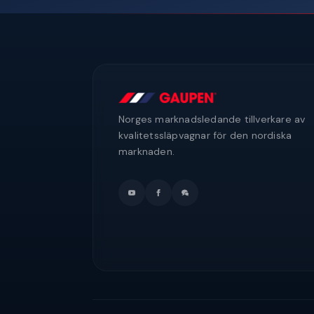
Norges marknadsledande tillverkare av
kvalitetssläpvagnar för den nordiska
marknaden.