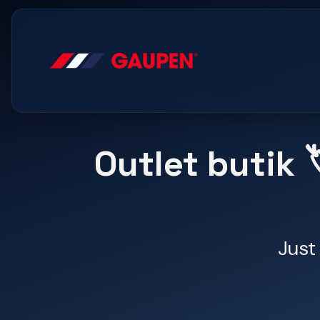
Outlet butik 
Just 