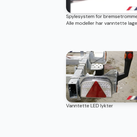
Spylesystem for bremsetromme
Alle modeller har vanntette lage
Vanntette LED lykter