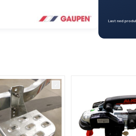
Last ned produ