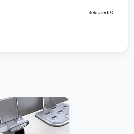
Selected:
0