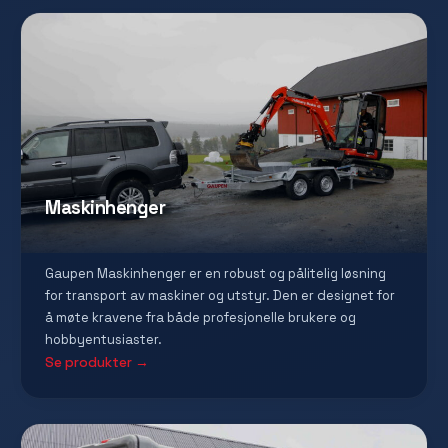
Maskinhenger
Gaupen Maskinhenger er en robust og pålitelig løsning
for transport av maskiner og utstyr. Den er designet for
å møte kravene fra både profesjonelle brukere og
hobbyentusiaster.
Se produkter →