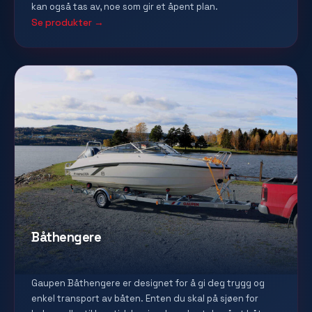
kan også tas av, noe som gir et åpent plan.
Se produkter →
Båthengere
Gaupen Båthengere er designet for å gi deg trygg og
enkel transport av båten. Enten du skal på sjøen for