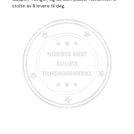
stolte av å levere til deg.