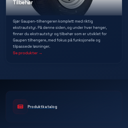
Tilbehør
Gjør Gaupen-tilhengeren komplett med riktig
ekstrautstyr. På denne siden, og under hver henger,
finner du ekstrautstyr og tilbehør som er utviklet for
Gaupen tilhengere, med fokus på funksjonelle og
tilpassede løsninger.
Se produkter →
Produktkatalog