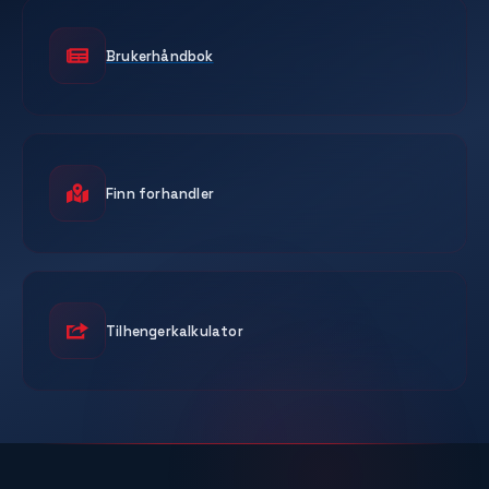
Brukerhåndbok
Finn forhandler
Tilhengerkalkulator