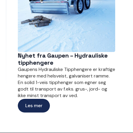
Nyhet fra Gaupen – Hydrauliske
tipphengere
Gaupens Hydrauliske Tipphengere er kraftige
hengere med helsveist, galvanisert ramme.
En solid 1-veis tipphenger som egner seg
godt til transport av f.eks. grus-, jord- og
ikke minst transport av ved.
Les mer