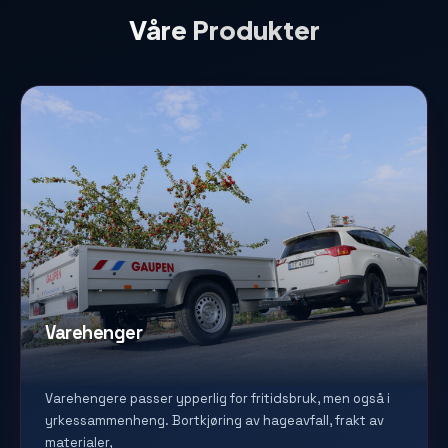
Våre Produkter
Varehenger
Varehengere passer ypperlig for fritidsbruk, men også i
yrkessammenheng. Bortkjøring av hageavfall, frakt av
materialer,