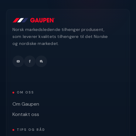
Norsk markedsledende tilhenger produsent,
som leverer kvalitets tilhengere til det Norske
og nordiske markedet.
OM OSS
Om Gaupen
Kontakt oss
TIPS OG RÅD