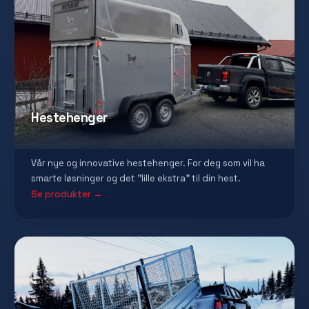
Hestehenger
Vår nye og innovative hestehenger. For deg som vil ha
smarte løsninger og det "lille ekstra" til din hest.
Se produkter →