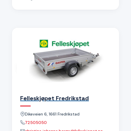
Felleskjøpet Fredrikstad
Dikeveien 6, 1661 Fredrikstad
72505050