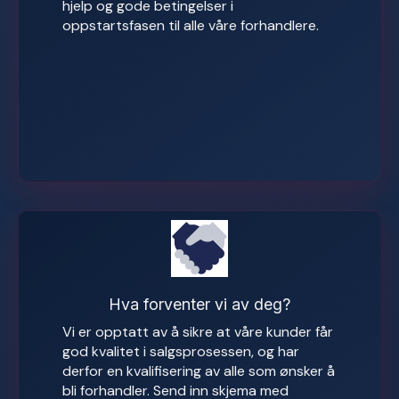
hjelp og gode betingelser i
oppstartsfasen til alle våre forhandlere.
Hva forventer vi av deg?
Vi er opptatt av å sikre at våre kunder får
god kvalitet i salgsprosessen, og har
derfor en kvalifisering av alle som ønsker å
bli forhandler. Send inn skjema med