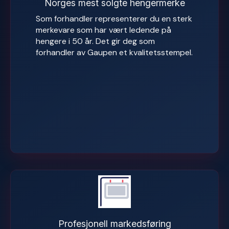
Norges mest solgte hengermerke
Som forhandler representerer du en sterk
merkevare som har vært ledende på
hengere i 50 år. Det gir deg som
forhandler av Gaupen et kvalitetsstempel.
Profesjonell markedsføring