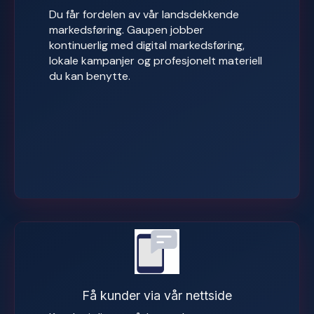
Du får fordelen av vår landsdekkende
markedsføring. Gaupen jobber
kontinuerlig med digital markedsføring,
lokale kampanjer og profesjonelt materiell
du kan benytte.
Få kunder via vår nettside