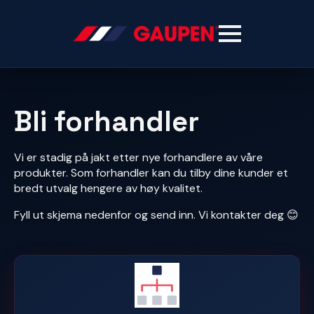
Bli forhandler
Vi er stadig på jakt etter nye forhandlere av våre
produkter. Som forhandler kan du tilby dine kunder et
bredt utvalg hengere av høy kvalitet.
Fyll ut skjema nedenfor og send inn. Vi kontakter deg 😊