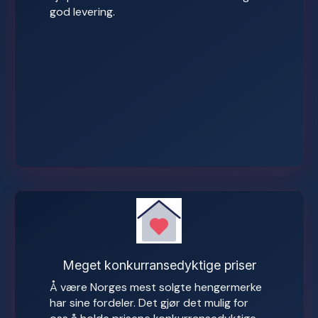
god levering.
Meget konkurransedyktige priser
Å være Norges mest solgte hengermerke
har sine fordeler. Det gjør det mulig for