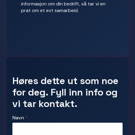
informasjon om din bedrift, så tar vi en
prat om et evt samarbeid.
Høres dette ut som noe
for deg. Fyll inn info og
vi tar kontakt.
Navn
*