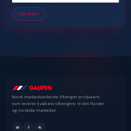
Send inn
Norsk markedsledende tilhenger produsent,
som leverer kvalitets tilhengere til det Norske
og nordiske markedet.