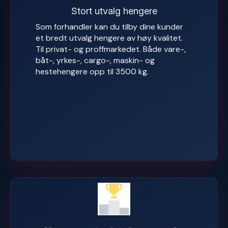
Stort utvalg hengere
Som forhandler kan du tilby dine kunder
et bredt utvalg hengere av høy kvalitet.
Til privat- og proffmarkedet. Både vare-,
båt-, yrkes-, cargo-, maskin- og
hestehengere opp til 3500 kg.