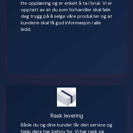
lite opplæring og er enkelt å ta i bruk. Vi er
opptatt av at du som forhandler skal føle
deg trygg på å selge våre produkter og at
kundene skal få god informasjon i alle
ledd.
Rask levering
Både du og dine kunder får den service og
hjelp dere har behov for. Vi har rask og