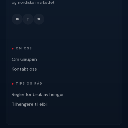
og nordiske markedet.
OM OSS
Om Gaupen
Kontakt oss
TIPS OG RÅD
Regler for bruk av henger
Tilhengere til elbil