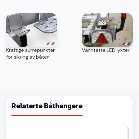
Kraftige surrepunkter
Vanntette LED lykter
for sikring av båten
Relaterte Båthengere