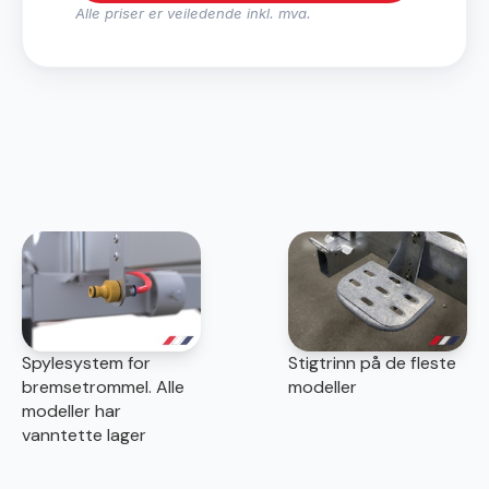
Alle priser er veiledende inkl. mva.
Spylesystem for
Stigtrinn på de fleste
bremsetrommel. Alle
modeller
modeller har
vanntette lager