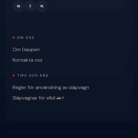
OM OSS
Om Gaupen
Kontakta oss
TIPS OCH RÅD
Regler för användning av släpvagn
Släpvagnar för elbil 🚗⚡