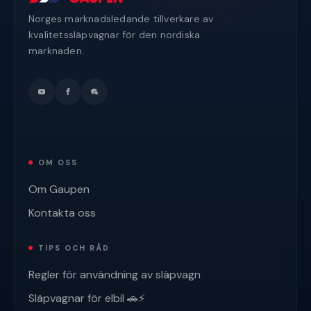
Norges marknadsledande tillverkare av
kvalitetssläpvagnar för den nordiska
marknaden.
OM OSS
Om Gaupen
Kontakta oss
TIPS OCH RÅD
Regler för användning av släpvagn
Släpvagnar för elbil 🚗⚡