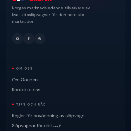
Norges marknadsledande tillverkare av
kvalitetssläpvagnar för den nordiska
marknaden.
OM OSS
Om Gaupen
Kontakta oss
TIPS OCH RÅD
Regler för användning av släpvagn
Släpvagnar för elbil 🚗⚡