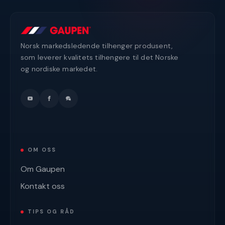
Norsk markedsledende tilhenger produsent,
som leverer kvalitets tilhengere til det Norske
og nordiske markedet.
OM OSS
Om Gaupen
Kontakt oss
TIPS OG RÅD