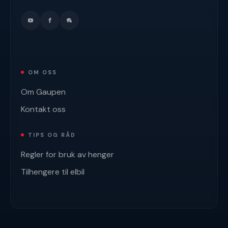
OM OSS
Om Gaupen
Kontakt oss
TIPS OG RÅD
Regler for bruk av henger
Tilhengere til elbil