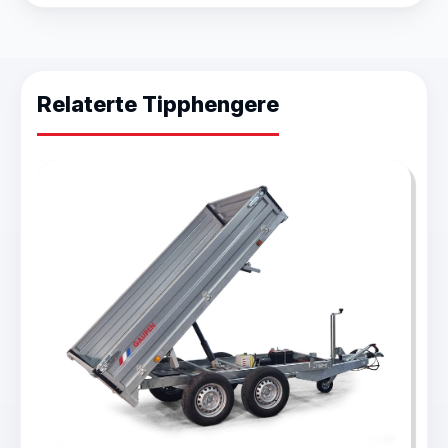
Relaterte Tipphengere