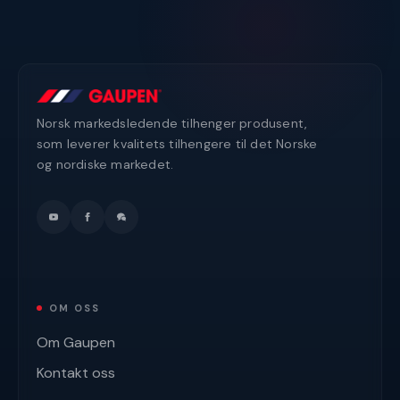
Norsk markedsledende tilhenger produsent,
som leverer kvalitets tilhengere til det Norske
og nordiske markedet.
OM OSS
Om Gaupen
Kontakt oss