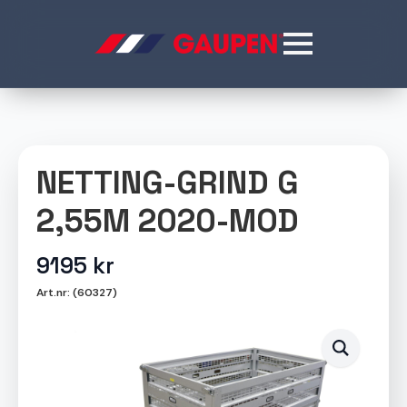
NETTING-GRIND G
2,55M 2020-MOD
9195
kr
Art.nr: (60327)