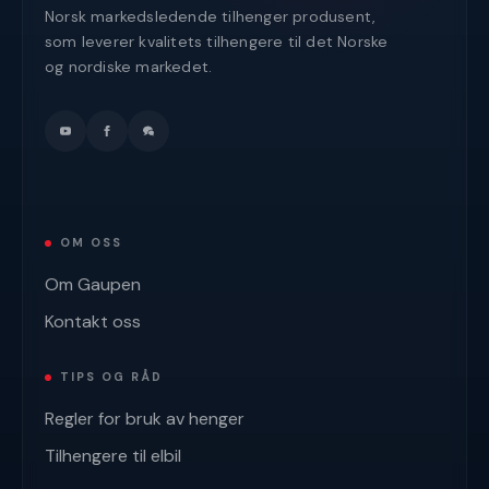
Norsk markedsledende tilhenger produsent,
som leverer kvalitets tilhengere til det Norske
og nordiske markedet.
OM OSS
Om Gaupen
Kontakt oss
TIPS OG RÅD
Regler for bruk av henger
Tilhengere til elbil