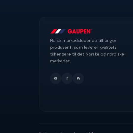
Norsk markedsledende tilhenger
produsent, som leverer kvalitets
tilhengere til det Norske og nordiske
markedet.