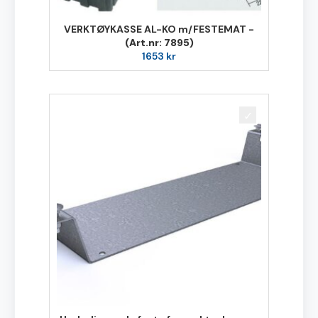
VERKTØYKASSE AL-KO m/FESTEMAT -
(Art.nr: 7895)
1653
kr