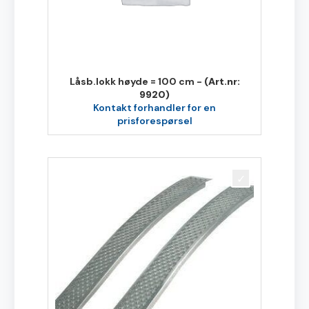
Låsb.lokk høyde = 100 cm -
(Art.nr:
9920)
Kontakt forhandler for en
prisforespørsel