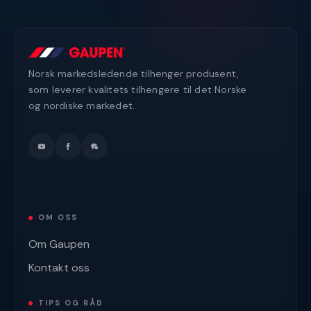
Norsk markedsledende tilhenger produsent,
som leverer kvalitets tilhengere til det Norske
og nordiske markedet.
OM OSS
Om Gaupen
Kontakt oss
TIPS OG RÅD