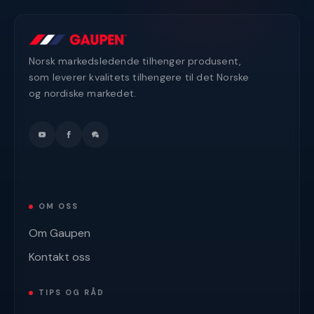
Norsk markedsledende tilhenger produsent,
som leverer kvalitets tilhengere til det Norske
og nordiske markedet.
OM OSS
Om Gaupen
Kontakt oss
TIPS OG RÅD