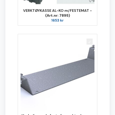
VERKTØYKASSE AL-KO m/FESTEMAT -
(Art.nr: 7895)
1653
kr