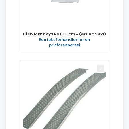
Låsb.lokk høyde = 100 cm -
(Art.nr: 9921)
Kontakt forhandler for en
prisforespørsel