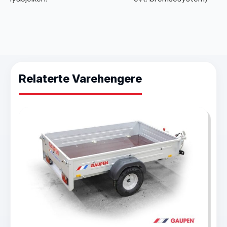
Relaterte Varehengere