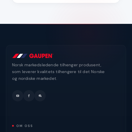
Norsk markedsledende tilhenger produsent,
som leverer kvalitets tilhengere til det Norske
og nordiske markedet.
OM OSS