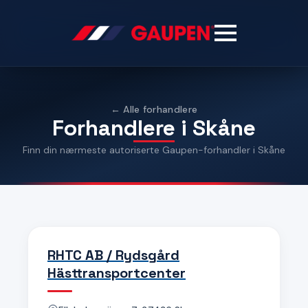
← Alle forhandlere
Forhandlere i Skåne
Finn din nærmeste autoriserte Gaupen-forhandler i Skåne
RHTC AB / Rydsgård
Hästtransportcenter