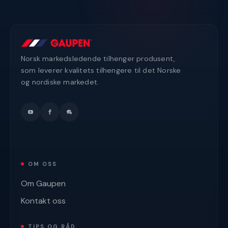
Norsk markedsledende tilhenger produsent,
som leverer kvalitets tilhengere til det Norske
og nordiske markedet.
OM OSS
Om Gaupen
Kontakt oss
TIPS OG RÅD