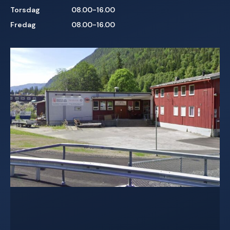
Torsdag
08.00-16.00
Fredag
08.00-16.00