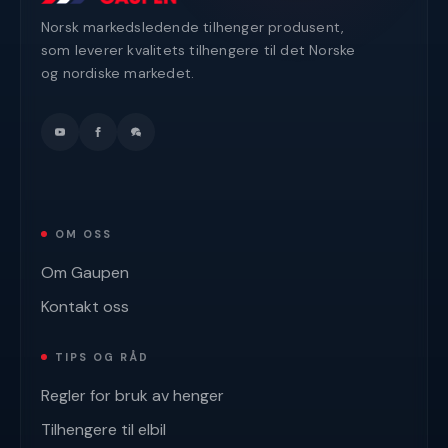
Norsk markedsledende tilhenger produsent,
som leverer kvalitets tilhengere til det Norske
og nordiske markedet.
OM OSS
Om Gaupen
Kontakt oss
TIPS OG RÅD
Regler for bruk av henger
Tilhengere til elbil