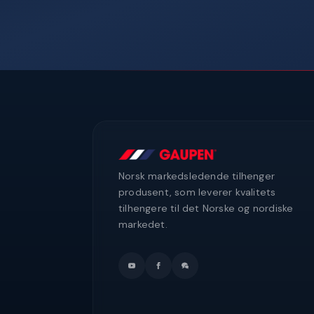
Norsk markedsledende tilhenger
produsent, som leverer kvalitets
tilhengere til det Norske og nordiske
markedet.