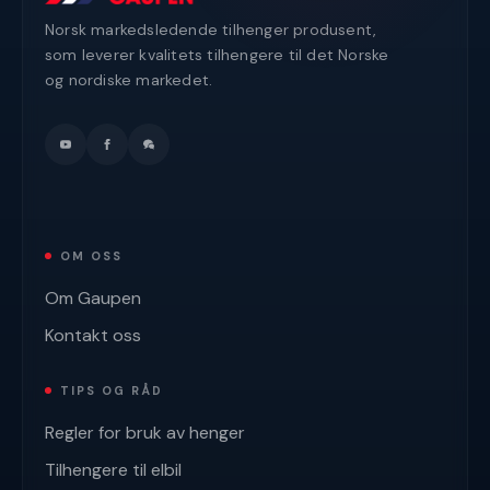
Norsk markedsledende tilhenger produsent,
som leverer kvalitets tilhengere til det Norske
og nordiske markedet.
OM OSS
Om Gaupen
Kontakt oss
TIPS OG RÅD
Regler for bruk av henger
Tilhengere til elbil