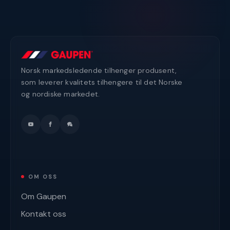
Norsk markedsledende tilhenger produsent,
som leverer kvalitets tilhengere til det Norske
og nordiske markedet.
OM OSS
Om Gaupen
Kontakt oss