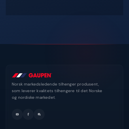
Norsk markedsledende tilhenger produsent,
som leverer kvalitets tilhengere til det Norske
og nordiske markedet.