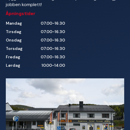
jobben komplett!
Åpningstider
Mandag
07.00-16.30
Tirsdag
07.00-16.30
Onsdag
07.00-16.30
Torsdag
07.00-16.30
Fredag
07.00-16.30
Lørdag
10.00-14.00