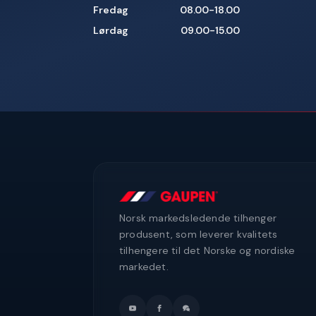
Fredag
08.00-18.00
Lørdag
09.00-15.00
Norsk markedsledende tilhenger
produsent, som leverer kvalitets
tilhengere til det Norske og nordiske
markedet.