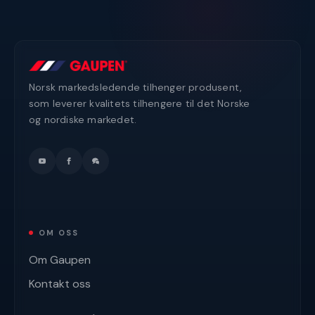
Norsk markedsledende tilhenger produsent,
som leverer kvalitets tilhengere til det Norske
og nordiske markedet.
OM OSS
Om Gaupen
Kontakt oss