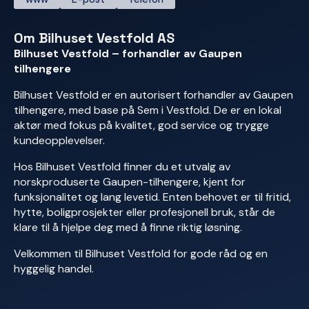
Om Bilhuset Vestfold AS
Bilhuset Vestfold – forhandler av Gaupen
tilhengere
Bilhuset Vestfold er en autorisert forhandler av Gaupen
tilhengere, med base på Sem i Vestfold. De er en lokal
aktør med fokus på kvalitet, god service og trygge
kundeopplevelser.
Hos Bilhuset Vestfold finner du et utvalg av
norskproduserte Gaupen-tilhengere, kjent for
funksjonalitet og lang levetid. Enten behovet er til fritid,
hytte, boligprosjekter eller profesjonell bruk, står de
klare til å hjelpe deg med å finne riktig løsning.
Velkommen til Bilhuset Vestfold for gode råd og en
hyggelig handel.