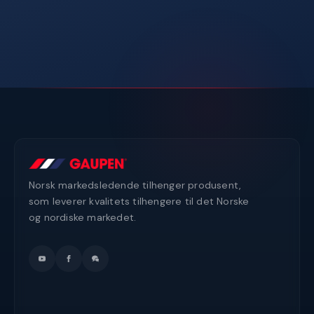
Norsk markedsledende tilhenger produsent,
som leverer kvalitets tilhengere til det Norske
og nordiske markedet.